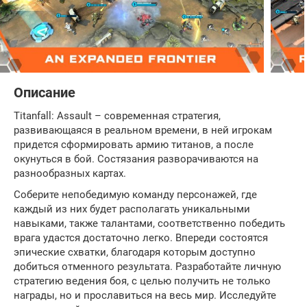
Описание
Titanfall: Assault – современная стратегия,
развивающаяся в реальном времени, в ней игрокам
придется сформировать армию титанов, а после
окунуться в бой. Состязания разворачиваются на
разнообразных картах.
Соберите непобедимую команду персонажей, где
каждый из них будет располагать уникальными
навыками, также талантами, соответственно победить
врага удастся достаточно легко. Впереди состоятся
эпические схватки, благодаря которым доступно
добиться отменного результата. Разработайте личную
стратегию ведения боя, с целью получить не только
награды, но и прославиться на весь мир. Исследуйте