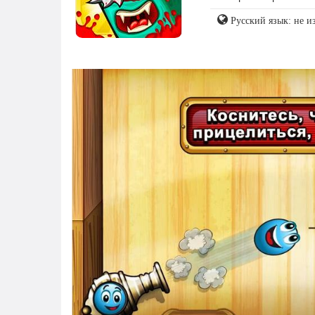
Русский язык: не и