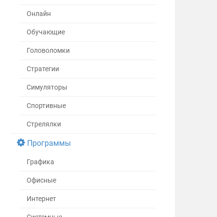
Онлайн
Обучающие
Головоломки
Стратегии
Симуляторы
Спортивные
Стрелялки
Программы
Графика
Офисные
Интернет