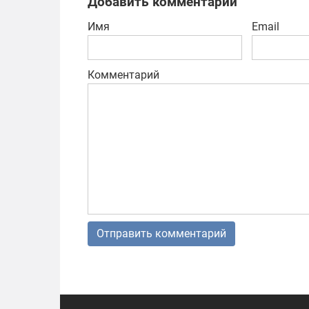
Добавить комментарий
Имя
Email
Комментарий