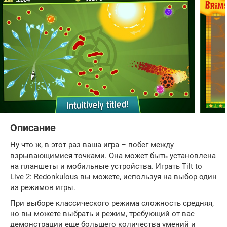
Описание
Ну что ж, в этот раз ваша игра – побег между
взрывающимися точками. Она может быть установлена
на планшеты и мобильные устройства. Играть Tilt to
Live 2: Redonkulous вы можете, используя на выбор один
из режимов игры.
При выборе классического режима сложность средняя,
но вы можете выбрать и режим, требующий от вас
демонстрации еще большего количества умений и