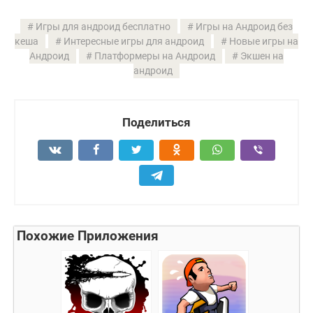
Игры для андроид бесплатно
Игры на Андроид без
кеша
Интересные игры для андроид
Новые игры на
Андроид
Платформеры на Андроид
Экшен на
андроид
Поделиться
Похожие Приложения