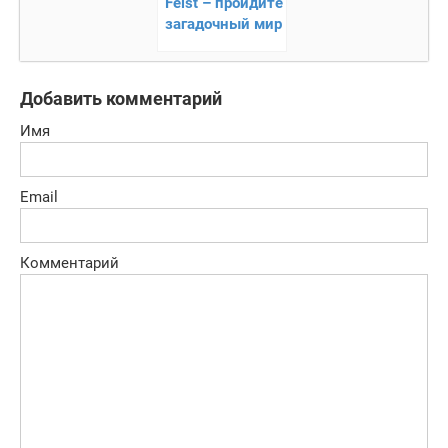
Feist – пройдите
загадочный мир
Добавить комментарий
Имя
Email
Комментарий