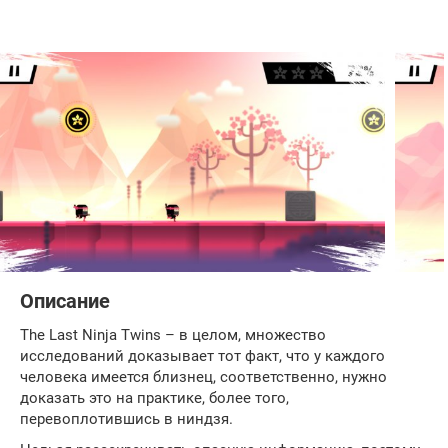
Описание
The Last Ninja Twins – в целом, множество
исследований доказывает тот факт, что у каждого
человека имеется близнец, соответственно, нужно
доказать это на практике, более того,
перевоплотившись в ниндзя.