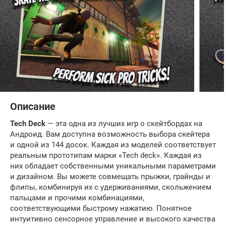
Описание
Tech Deck
— эта одна из лучших игр о скейтбордах на
Андроид. Вам доступна возможность выбора скейтера
и одной из 144 досок. Каждая из моделей соответствует
реальным прототипам марки «Tech deck». Каждая из
них обладает собственными уникальными параметрами
и дизайном. Вы можете совмещать прыжки, грайнды и
флипы, комбинируя их с удерживаниями, скольжением
пальцами и прочими комбинациями,
соответствующими быстрому нажатию. Понятное
интуитивно сенсорное управление и высокого качества