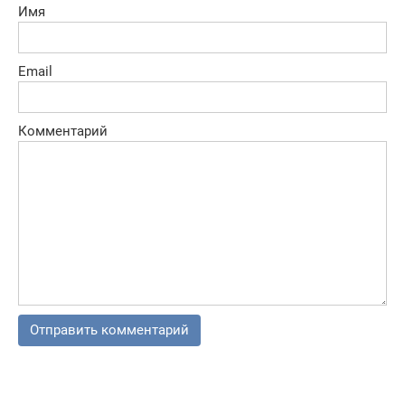
Имя
Email
Комментарий