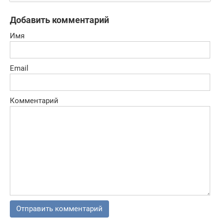
банка!
Добавить комментарий
Имя
Email
Комментарий