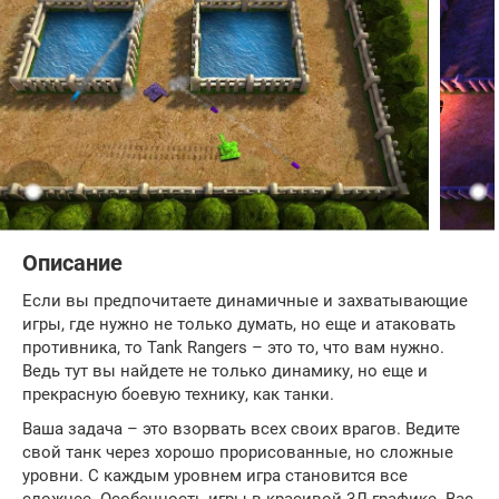
Описание
Если вы предпочитаете динамичные и захватывающие
игры, где нужно не только думать, но еще и атаковать
противника, то Tank Rangers – это то, что вам нужно.
Ведь тут вы найдете не только динамику, но еще и
прекрасную боевую технику, как танки.
Ваша задача – это взорвать всех своих врагов. Ведите
свой танк через хорошо прорисованные, но сложные
уровни. С каждым уровнем игра становится все