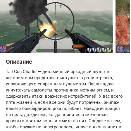
Описание
Tail Gun Charlie — динамичный аркадный шутер, в
котором вам предстоит выступить в роли стрелка,
управляющего спаренным пулеметом. Ваша задача —
уничтожать самолеты противника метким огнем, и
сдерживать атаки вражеских истребителей. У вас всего
пять жизней и, если все они будут потрачены, экипаж
вашего бомбардировщика погибнет. Наводите прицел
на цель, дождитесь, когда появятся отмеченные
красным цветом зоны и жмите на них. Следите за тем,
чтобы оружие не перегревалось, иначе оно заклинит в