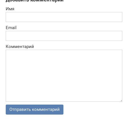
Имя
Email
Комментарий