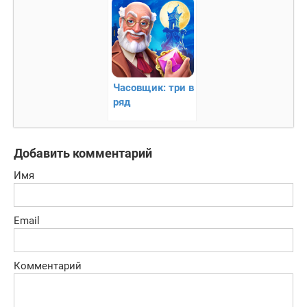
Часовщик: три в
ряд
Добавить комментарий
Имя
Email
Комментарий