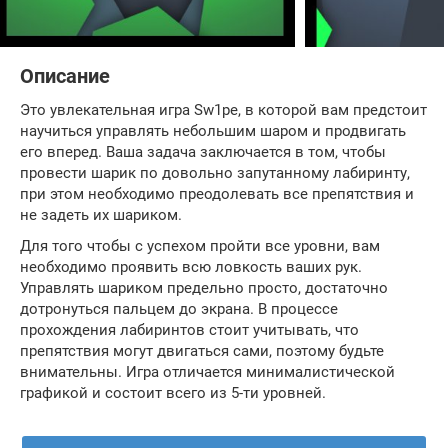
Описание
Это увлекательная игра Sw1pe, в которой вам предстоит
научиться управлять небольшим шаром и продвигать
его вперед. Ваша задача заключается в том, чтобы
провести шарик по довольно запутанному лабиринту,
при этом необходимо преодолевать все препятствия и
не задеть их шариком.
Для того чтобы с успехом пройти все уровни, вам
необходимо проявить всю ловкость ваших рук.
Управлять шариком предельно просто, достаточно
дотронуться пальцем до экрана. В процессе
прохождения лабиринтов стоит учитывать, что
препятствия могут двигаться сами, поэтому будьте
внимательны. Игра отличается минималистической
графикой и состоит всего из 5-ти уровней.