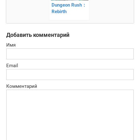
Dungeon Rush：
Rebirth
Добавить комментарий
Имя
Email
Комментарий