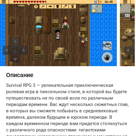
Описание
Survival RPG 3 — увлекательная приключенческая
ролевая игра в пиксельном стиле, в которой вы будете
путешествовать не по своей воле по различным
периодам времени. Вас ждут несколько сюжетных глав,
в которых вы сможете побывать в средневековые
времена, далеком будущем и юрском периоде. В
каждом временном периоде вам придется столкнуться
с различного рода опасностями: гигантскими