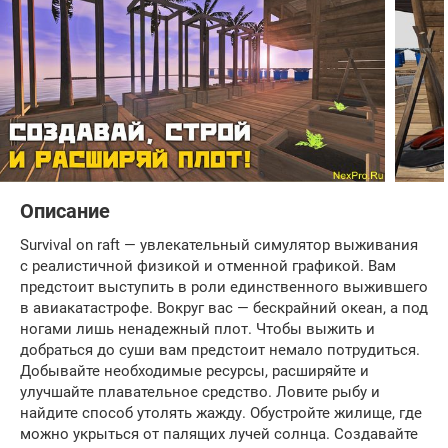
Описание
Survival on raft — увлекательный симулятор выживания
с реалистичной физикой и отменной графикой. Вам
предстоит выступить в роли единственного выжившего
в авиакатастрофе. Вокруг вас — бескрайний океан, а под
ногами лишь ненадежный плот. Чтобы выжить и
добраться до суши вам предстоит немало потрудиться.
Добывайте необходимые ресурсы, расширяйте и
улучшайте плавательное средство. Ловите рыбу и
найдите способ утолять жажду. Обустройте жилище, где
можно укрыться от палящих лучей солнца. Создавайте