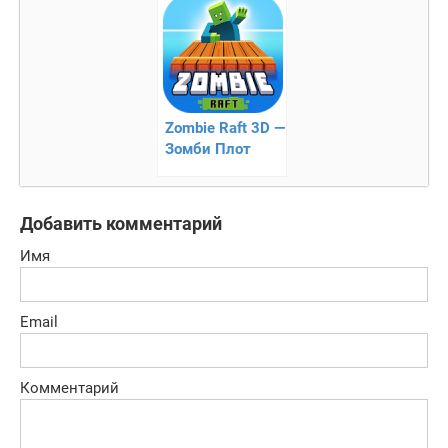
Zombie Raft 3D —
Зомби Плот
Выживание
Добавить комментарий
Имя
Email
Комментарий