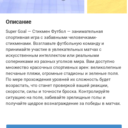
Описание
Super Goal — Стикмен Футбол — занимательная
спортивная игра с забавными человечками-
стикменами. Возглавьте футбольную команду и
принимайте участие в увлекательных матчах с
искусственным интеллектом или реальными
соперниками из разных уголков мира. Вам доступно
множество красочных спортивных арен: великолепные
песчаные пляжи, огромные стадионы и зеленые поля.
По мере прохождения уровней их сложность будет
возрастать, что станет проверкой вашей реакции,
скорости, силы и точности броска. Контролируйте
ситуацию на поле, забивайте зрелищные голы и
получайте щедрое вознаграждение за победы в матчах.