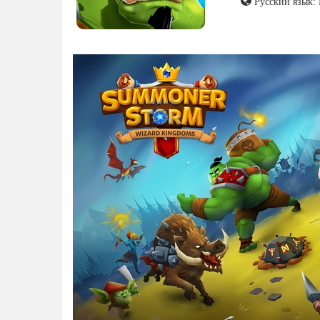
Русский язык: