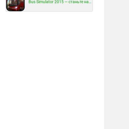
Bus Simulator 2015 — станьте настоящим водителем автобуса!