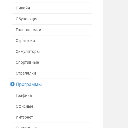
Онлайн
Обучающие
Головоломки
Стратегии
Симуляторы
Спортивные
Стрелялки
Программы
Графика
Офисные
Интернет