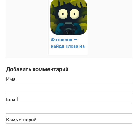
Фотослон —
найди слова на
фото
Добавить комментарий
Имя
Email
Комментарий