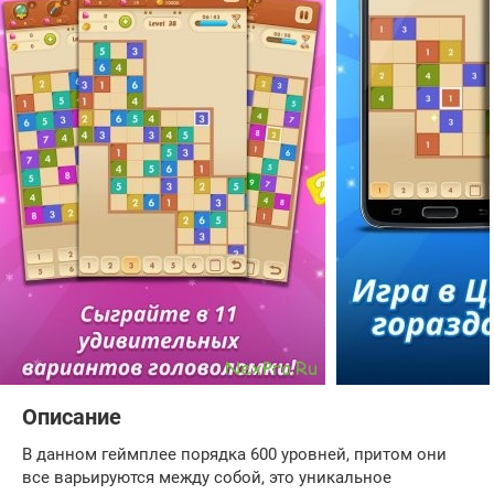
Описание
В данном геймплее порядка 600 уровней, притом они
все варьируются между собой, это уникальное