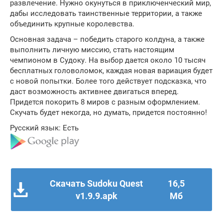
развлечение. Нужно окунуться в приключенческий мир,
дабы исследовать таинственные территории, а также
объединить крупные королевства.
Основная задача – победить старого колдуна, а также
выполнить личную миссию, стать настоящим
чемпионом в Судоку. На выбор дается около 10 тысяч
бесплатных головоломок, каждая новая вариация будет
с новой попытки. Более того действует подсказка, что
даст возможность активнее двигаться вперед.
Придется покорить 8 миров с разным оформлением.
Скучать будет некогда, но думать, придется постоянно!
Русский язык: Есть
Скачать Sudoku Quest
16,5
v1.9.9.apk
Мб