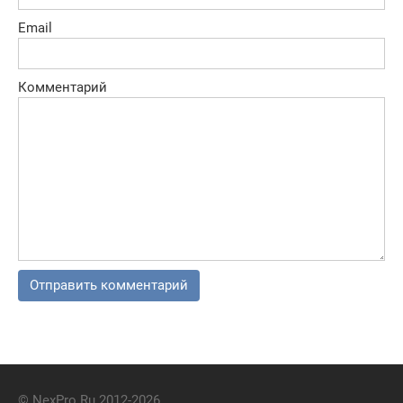
Email
Комментарий
© NexPro.Ru 2012-2026