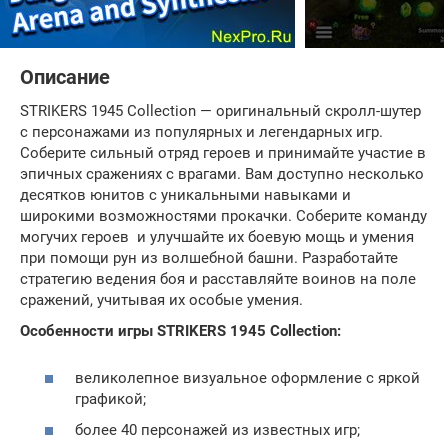
Описание
STRIKERS 1945 Collection — оригинальный скролл-шутер
с персонажами из популярных и легендарных игр.
Соберите сильный отряд героев и принимайте участие в
эпичных сражениях с врагами. Вам доступно несколько
десятков юнитов с уникальными навыками и
широкими возможностями прокачки. Соберите команду
могучих героев и улучшайте их боевую мощь и умения
при помощи рун из волшебной башни. Разработайте
стратегию ведения боя и расставляйте воинов на поле
сражений, учитывая их особые умения.
Особенности игры STRIKERS 1945 Collection:
великолепное визуальное оформление с яркой
графикой;
более 40 персонажей из известных игр;