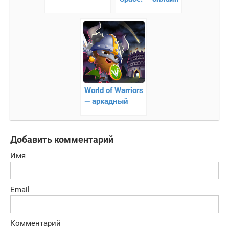
стратегия
World of Warriors
— аркадный
файтинг
Добавить комментарий
Имя
Email
Комментарий