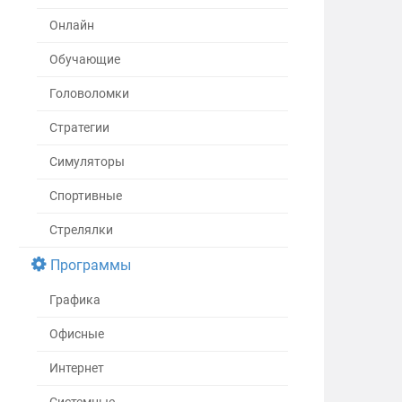
Онлайн
Обучающие
Головоломки
Стратегии
Симуляторы
Спортивные
Стрелялки
Программы
Графика
Офисные
Интернет