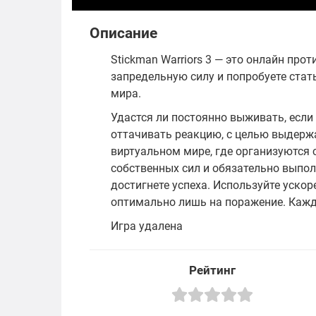
Описание
Stickman Warriors 3 — это онлайн про
запредельную силу и попробуете стат
мира.
Удастся ли постоянно выживать, если
оттачивать реакцию, с целью выдерж
виртуальном мире, где организуются 
собственных сил и обязательно выпол
достигнете успеха. Используйте ускор
оптимально лишь на поражение. Каж
Игра удалена
Рейтинг