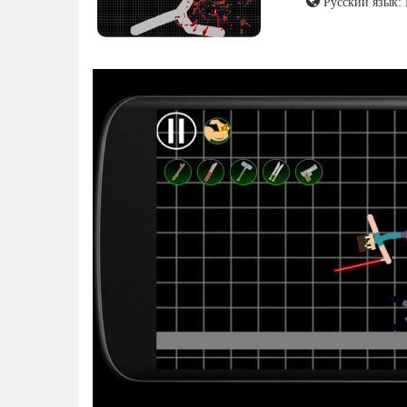
Русский язык: 