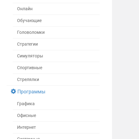
Онлайн
Обучающие
Головоломки
Стратегии
Симуляторы
Спортивные
Стрелялки
Программы
Графика
Офисные
Интернет