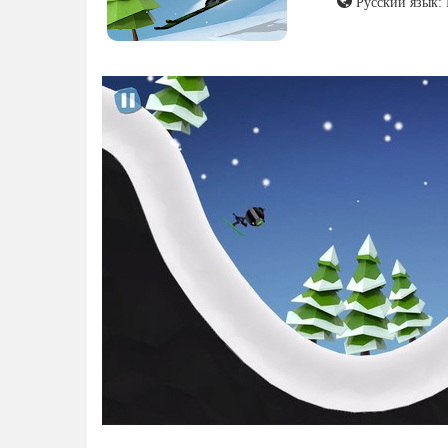
Русский язык: