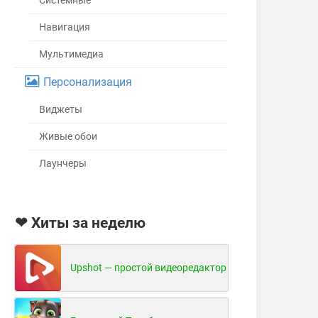
Системные
Навигация
Мультимедиа
Персонализация
Виджеты
Живые обои
Лаунчеры
❤ Хиты за неделю
Upshot — простой видеоредактор