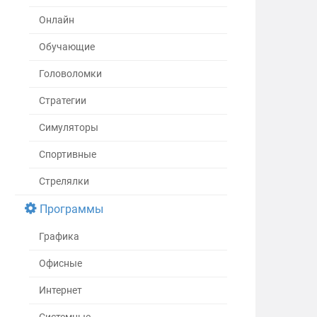
Онлайн
Обучающие
Головоломки
Стратегии
Симуляторы
Спортивные
Стрелялки
Программы
Графика
Офисные
Интернет