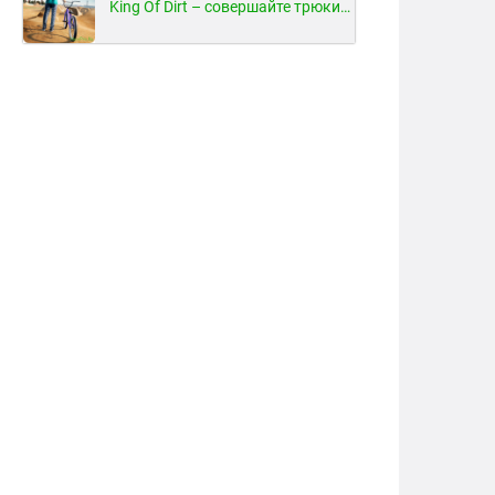
King Of Dirt – совершайте трюки на велосипеде!