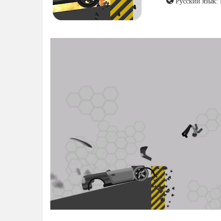
Русский язык: