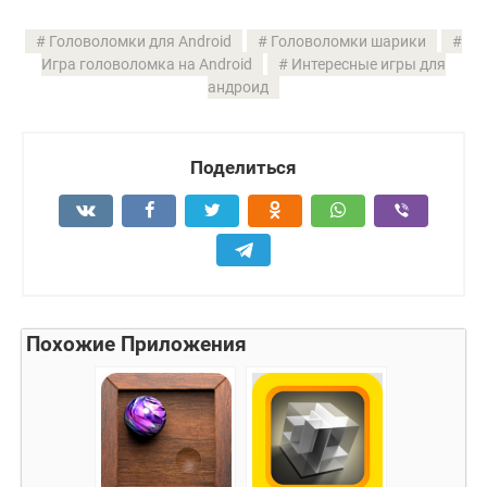
Головоломки для Android
Головоломки шарики
Игра головоломка на Android
Интересные игры для
андроид
Поделиться
Похожие Приложения