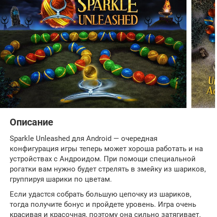
Описание
Sparkle Unleashed для Android — очередная
конфигурация игры теперь может хороша работать и на
устройствах с Андроидом. При помощи специальной
рогатки вам нужно будет стрелять в змейку из шариков,
группируя шарики по цветам.
Если удастся собрать большую цепочку из шариков,
тогда получите бонус и пройдете уровень. Игра очень
красивая и красочная, поэтому она сильно затягивает.