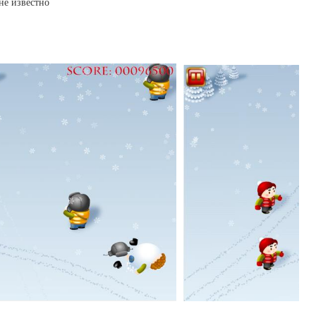
не известно