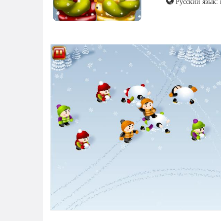
Русский язык: 