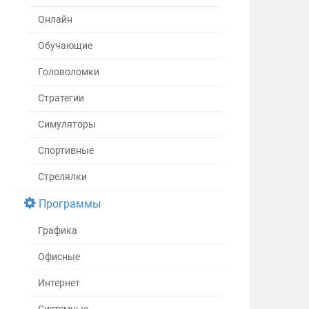
Онлайн
Обучающие
Головоломки
Стратегии
Симуляторы
Спортивные
Стрелялки
Программы
Графика
Офисные
Интернет