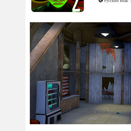
Русский язык: