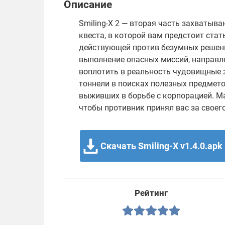
Описание
Smiling-X 2 — вторая часть захваты
квеста, в которой вам предстоит ста
действующей против безумных решен
выполнение опасных миссий, направл
воплотить в реальность чудовищные 
тоннели в поисках полезных предмето
выживших в борьбе с корпорацией. М
чтобы противник принял вас за своего
Скачать Smiling-X v1.4.0.apk
Рейтинг