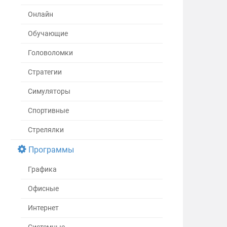
Онлайн
Обучающие
Головоломки
Стратегии
Симуляторы
Спортивные
Стрелялки
Программы
Графика
Офисные
Интернет