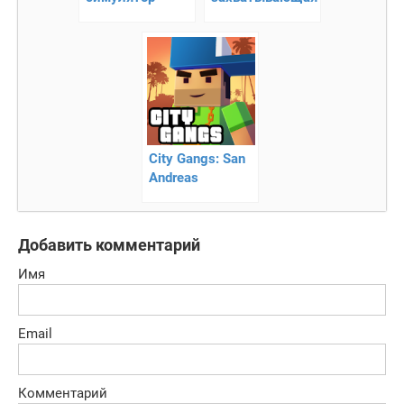
ходьбы!
аркада
City Gangs: San
Andreas
Добавить комментарий
Имя
Email
Комментарий