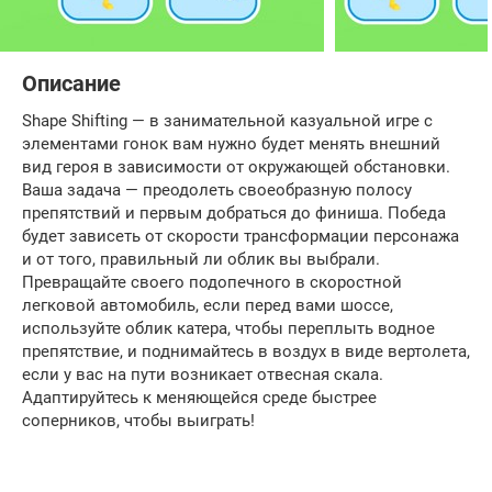
Описание
Shape Shifting — в занимательной казуальной игре с
элементами гонок вам нужно будет менять внешний
вид героя в зависимости от окружающей обстановки.
Ваша задача — преодолеть своеобразную полосу
препятствий и первым добраться до финиша. Победа
будет зависеть от скорости трансформации персонажа
и от того, правильный ли облик вы выбрали.
Превращайте своего подопечного в скоростной
легковой автомобиль, если перед вами шоссе,
используйте облик катера, чтобы переплыть водное
препятствие, и поднимайтесь в воздух в виде вертолета,
если у вас на пути возникает отвесная скала.
Адаптируйтесь к меняющейся среде быстрее
соперников, чтобы выиграть!