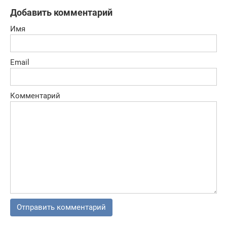
Добавить комментарий
Имя
Email
Комментарий