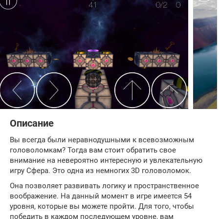
Описание
Вы всегда были неравнодушными к всевозможным
головоломкам? Тогда вам стоит обратить свое
внимание на невероятно интересную и увлекательную
игру Сфера. Это одна из немногих 3D головоломок.
Она позволяет развивать логику и пространственное
воображение. На данный момент в игре имеется 54
уровня, которые вы можете пройти. Для того, чтобы
победить в каждом последующем уровне, вам