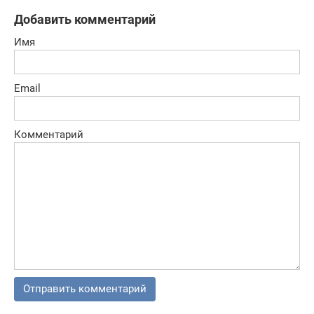
страшные
Добавить комментарий
преступления
Имя
Email
Комментарий