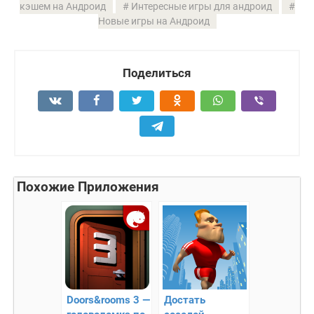
кэшем на Андроид
Интересные игры для андроид
Новые игры на Андроид
Поделиться
Похожие Приложения
Doors&rooms 3 —
Достать