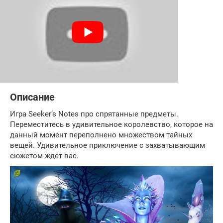
Описание
Игра Seeker’s Notes про спрятанные предметы.
Переместитесь в удивительное королевство, которое на
данный момент переполнено множеством тайных
вещей. Удивительное приключение с захватывающим
сюжетом ждет вас.