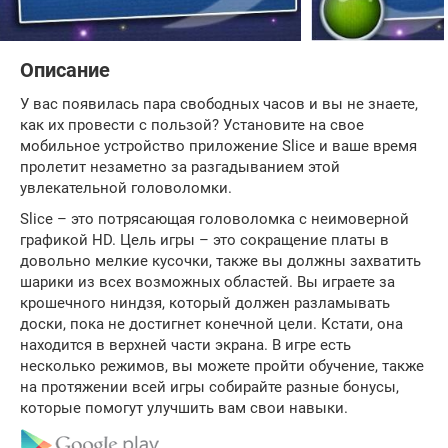
Описание
У вас появилась пара свободных часов и вы не знаете,
как их провести с пользой? Установите на свое
мобильное устройство приложение Slice и ваше время
пролетит незаметно за разгадыванием этой
увлекательной головоломки.
Slice – это потрясающая головоломка с неимоверной
графикой HD. Цель игры – это сокращение платы в
довольно мелкие кусочки, также вы должны захватить
шарики из всех возможных областей. Вы играете за
крошечного ниндзя, который должен разламывать
доски, пока не достигнет конечной цели. Кстати, она
находится в верхней части экрана. В игре есть
несколько режимов, вы можете пройти обучение, также
на протяжении всей игры собирайте разные бонусы,
которые помогут улучшить вам свои навыки.