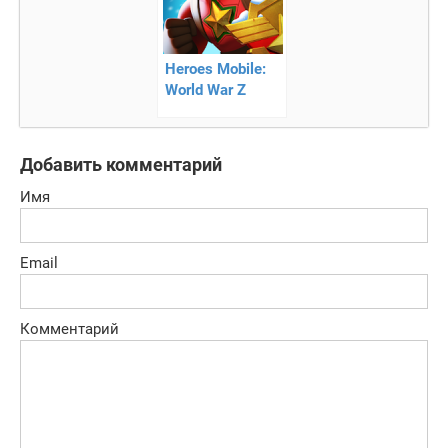
Heroes Mobile:
World War Z
Добавить комментарий
Имя
Email
Комментарий