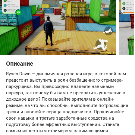
Описание
Rysen Dawn — динамичная ролевая игра, в которой вам
предстоит выступить в роли безбашенного стримера-
паркурщика. Вы превосходно владеете навыками
паркура, так почему бы вам не превратить увлечение в
доходное дело? Показывайте зрителям в онлайн-
режиме, на что вы способны, выполняйте потрясающие
трюки и завоюйте сердца подписчиков. Прокачивайте
свои навыки и тратьте заработанные средства на
подготовку более эффектных выступлений. Станьте
самым известным стримером, занимающимся