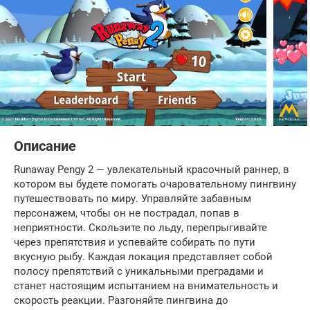
Описание
Runaway Pengy 2 — увлекательный красочный раннер, в
котором вы будете помогать очаровательному пингвину
путешествовать по миру. Управляйте забавным
персонажем, чтобы он не пострадал, попав в
неприятности. Скользите по льду, перепрыгивайте
через препятствия и успевайте собирать по пути
вкусную рыбу. Каждая локация представляет собой
полосу препятствий с уникальными преградами и
станет настоящим испытанием на внимательность и
скорость реакции. Разгоняйте пингвина до