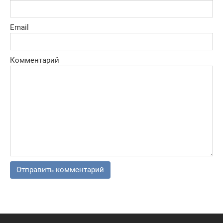
Email
Комментарий