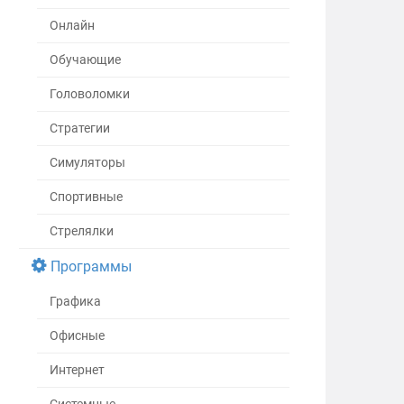
Онлайн
Обучающие
Головоломки
Стратегии
Симуляторы
Спортивные
Стрелялки
Программы
Графика
Офисные
Интернет