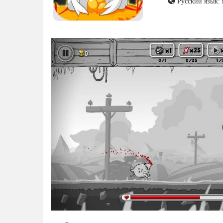
Русский язык: 