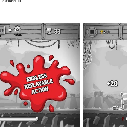
не известно