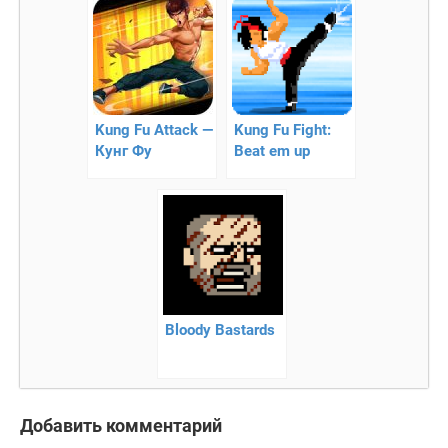
Kung Fu Attack —
Kung Fu Fight:
Кунг Фу
Beat em up
Bloody Bastards
Добавить комментарий