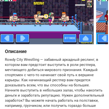
Описание
Rowdy City Wrestling — забавный аркадный реслинг, в
котором вам предстоит выступить в роли рестлера,
мечтающего добиться мирового признания. Каждый
спортсмен с чего-то начинает свой путь к вершине
карьеры. Как начинающий рестлер вам придется
доказывать всем, что вы способны на большее.
Начните выступить в небольших залах, чтобы накопить
деньги и заработать репутацию. Нужен дополнительный
заработок? Вы можете начать работать на полставки,
например, грузчиком, или получить гораздо больше