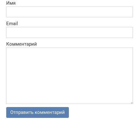
Имя
Email
Комментарий