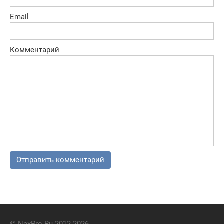
Email
Комментарий