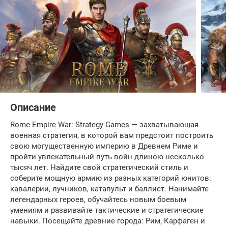
Описание
Rome Empire War: Strategy Games — захватывающая
военная стратегия, в которой вам предстоит построить
свою могущественную империю в Древнем Риме и
пройти увлекательный путь войн длиною несколько
тысяч лет. Найдите свой стратегический стиль и
соберите мощную армию из разных категорий юнитов:
кавалерии, лучников, катапульт и баллист. Нанимайте
легендарных героев, обучайтесь новым боевым
умениям и развивайте тактические и стратегические
навыки. Посещайте древние города: Рим, Карфаген и