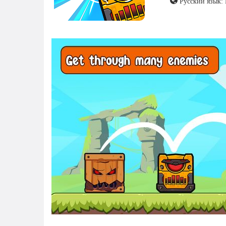
Русский язык: