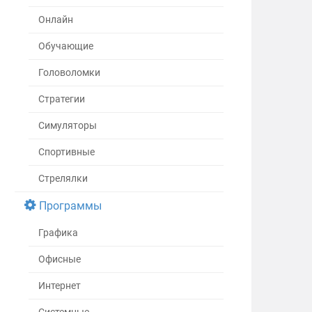
Онлайн
Обучающие
Головоломки
Стратегии
Симуляторы
Спортивные
Стрелялки
Программы
Графика
Офисные
Интернет