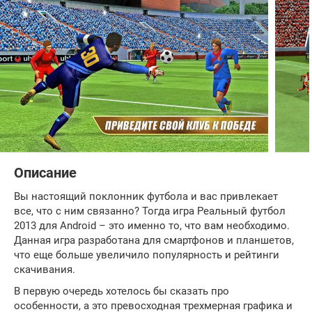
Описание
Вы настоящий поклонник футбола и вас привлекает
все, что с ним связанно? Тогда игра Реальный футбол
2013 для Android – это именно то, что вам необходимо.
Данная игра разработана для смартфонов и планшетов,
что еще больше увеличило популярность и рейтинги
скачивания.
В первую очередь хотелось бы сказать про
особенности, а это превосходная трехмерная графика и