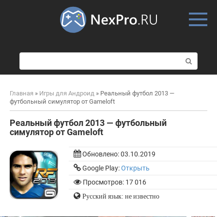
Skip
to
content
П
о
и
с
Главная
»
Игры для Андроид
»
Реальный футбол 2013 —
к
футбольный симулятор от Gameloft
:
Реальный футбол 2013 — футбольный
симулятор от Gameloft
Обновлено:
03.10.2019
Google Play:
Открыть
Просмотров: 17 016
Русский язык: не известно