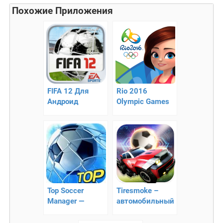
Похожие Приложения
FIFA 12 Для
Rio 2016
Андроид
Olympic Games
(Лучший футбол
— Олимпийские
для Android)
игры 2016 Рио
Top Soccer
Tiresmoke –
Manager —
автомобильный
футбольный
футбол
менеджер