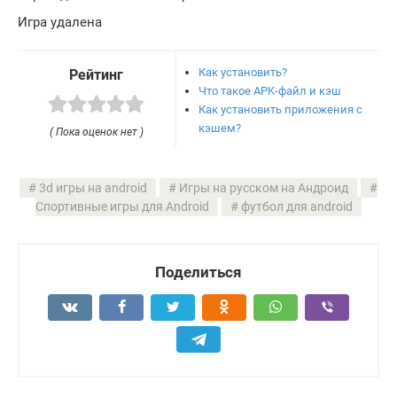
Игра удалена
Как установить?
Рейтинг
Что такое APK-файл и кэш
Как установить приложения с
кэшем?
( Пока оценок нет )
3d игры на android
Игры на русском на Андроид
Спортивные игры для Android
футбол для android
Поделиться