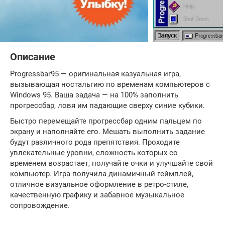
Описание
Progressbar95 — оригинальная казуальная игра,
вызывающая ностальгию по временам компьютеров с
Windows 95. Ваша задача — на 100% заполнить
прогрессбар, ловя им падающие сверху синие кубики.
Быстро перемещайте прогрессбар одним пальцем по
экрану и наполняйте его. Мешать выполнить задание
будут различного рода препятствия. Проходите
увлекательные уровни, сложность которых со
временем возрастает, получайте очки и улучшайте свой
компьютер. Игра получила динамичный геймплей,
отличное визуальное оформление в ретро-стиле,
качественную графику и забавное музыкальное
сопровождение.