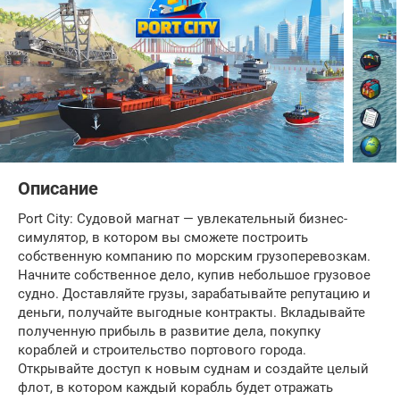
Описание
Port City: Судовой магнат — увлекательный бизнес-
симулятор, в котором вы сможете построить
собственную компанию по морским грузоперевозкам.
Начните собственное дело, купив небольшое грузовое
судно. Доставляйте грузы, зарабатывайте репутацию и
деньги, получайте выгодные контракты. Вкладывайте
полученную прибыль в развитие дела, покупку
кораблей и строительство портового города.
Открывайте доступ к новым суднам и создайте целый
флот, в котором каждый корабль будет отражать