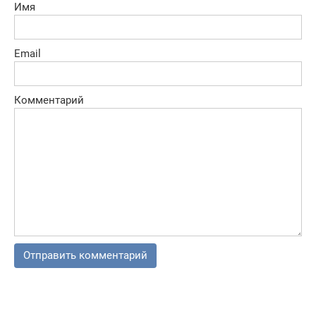
Имя
Email
Комментарий