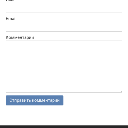
Email
Комментарий