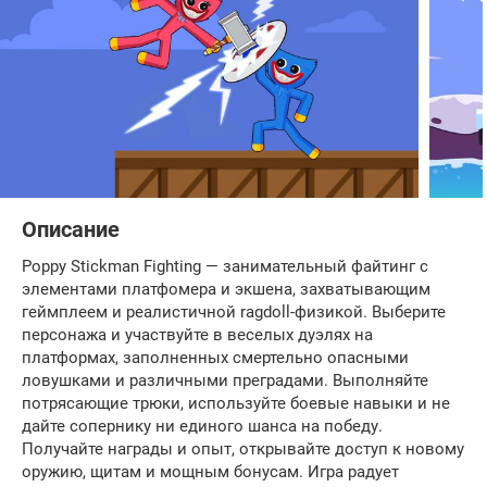
Описание
Poppy Stickman Fighting — занимательный файтинг с
элементами платфомера и экшена, захватывающим
геймплеем и реалистичной ragdoll-физикой. Выберите
персонажа и участвуйте в веселых дуэлях на
платформах, заполненных смертельно опасными
ловушками и различными преградами. Выполняйте
потрясающие трюки, используйте боевые навыки и не
дайте сопернику ни единого шанса на победу.
Получайте награды и опыт, открывайте доступ к новому
оружию, щитам и мощным бонусам. Игра радует