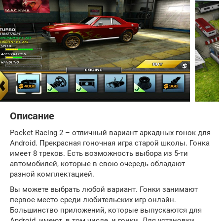
Описание
Pocket Racing 2 – отличный вариант аркадных гонок для
Android. Прекрасная гоночная игра старой школы. Гонка
имеет 8 треков. Есть возможность выбора из 5-ти
автомобилей, которые в свою очередь обладают
разной комплектацией.
Вы можете выбрать любой вариант. Гонки занимают
первое место среди любительских игр онлайн.
Большинство приложений, которые выпускаются для
Android, имеют, в том числе, и гонки. Для установки