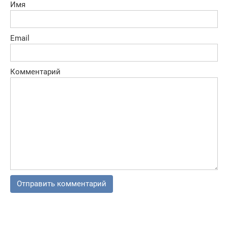
Имя
Email
Комментарий