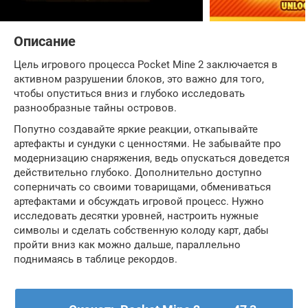
Описание
Цель игрового процесса Pocket Mine 2 заключается в
активном разрушении блоков, это важно для того,
чтобы опуститься вниз и глубоко исследовать
разнообразные тайны островов.
Попутно создавайте яркие реакции, откапывайте
артефакты и сундуки с ценностями. Не забывайте про
модернизацию снаряжения, ведь опускаться доведется
действительно глубоко. Дополнительно доступно
соперничать со своими товарищами, обмениваться
артефактами и обсуждать игровой процесс. Нужно
исследовать десятки уровней, настроить нужные
символы и сделать собственную колоду карт, дабы
пройти вниз как можно дальше, параллельно
поднимаясь в таблице рекордов.