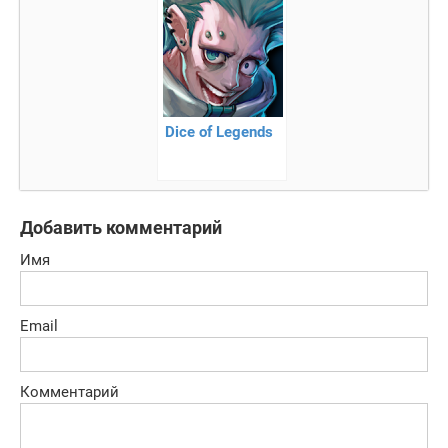
Dice of Legends
Добавить комментарий
Имя
Email
Комментарий