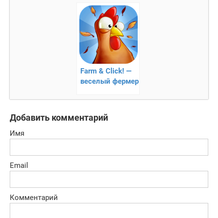
Вселенной
Farm & Click! —
веселый фермер
Добавить комментарий
Имя
Email
Комментарий