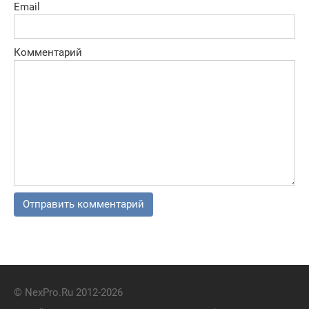
Email
Комментарий
© NexPro.Ru 2012-2026