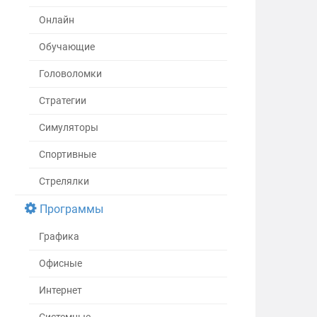
Онлайн
Обучающие
Головоломки
Стратегии
Симуляторы
Спортивные
Стрелялки
Программы
Графика
Офисные
Интернет