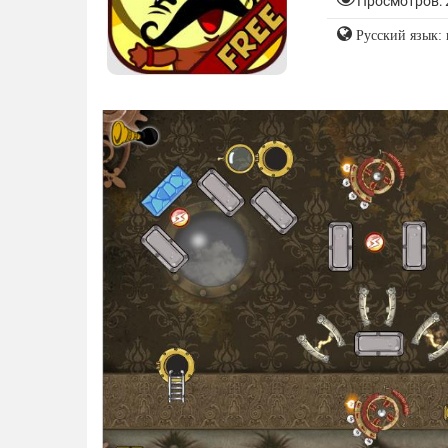
Просмотров: 
Русский язык: 