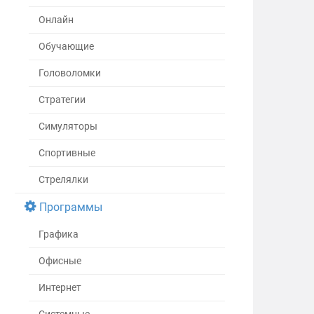
Онлайн
Обучающие
Головоломки
Стратегии
Симуляторы
Спортивные
Стрелялки
Программы
Графика
Офисные
Интернет