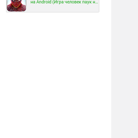
на Android (Игра человек паук на Android)