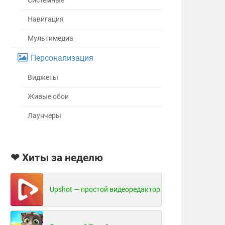
Системные
Навигация
Мультимедиа
Персонализация
Виджеты
Живые обои
Лаунчеры
❤ Хиты за неделю
Upshot — простой видеоредактор