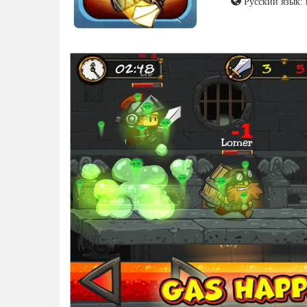
Русский язык: 