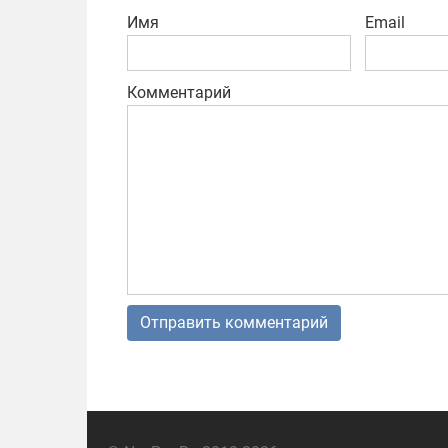
Имя
Email
Комментарий