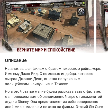
Описание
На днях вышел фильм о бравом техасском рейнджере.
Имя ему Джон Рид. С помощью индейца, которого
сыграл Джонни Депп, он стал популярным
полицейским, наилучшим в Техассе.
Но в этой статье мы не будем рассказывать о фильме,
мы поведаем вам об одноименной игре от знаменитой
студии Disney. Она представляет из себя совершенно
иной мир и мало чем похожа на фильм. Этакий Six Guns