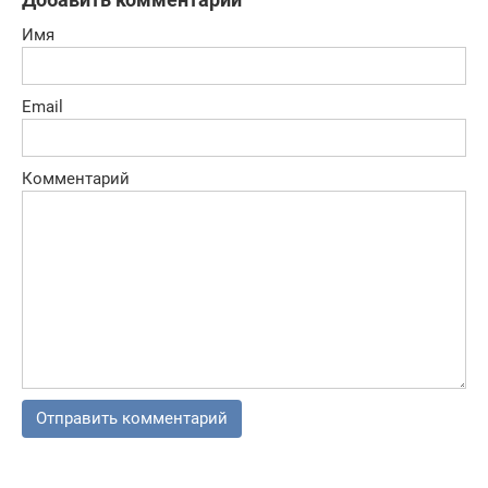
Имя
Email
Комментарий