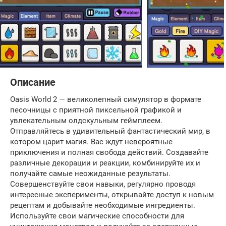
Описание
Oasis World 2 — великолепный симулятор в формате
песочницы с приятной пиксельной графикой и
увлекательным олдскульным геймплеем.
Отправляйтесь в удивительный фантастический мир, в
котором царит магия. Вас ждут невероятные
приключения и полная свобода действий. Создавайте
различные декорации и реакции, комбинируйте их и
получайте самые неожиданные результаты.
Совершенствуйте свои навыки, регулярно проводя
интересные эксперименты, открывайте доступ к новым
рецептам и добывайте необходимые ингредиенты.
Используйте свои магические способности для