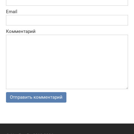
Email
Комментарий