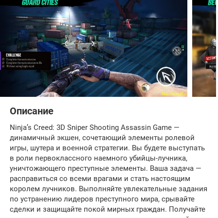
Описание
Ninja’s Creed: 3D Sniper Shooting Assassin Game —
динамичный экшен, сочетающий элементы ролевой
игры, шутера и военной стратегии. Вы будете выступать
в роли первоклассного наемного убийцы-лучника,
уничтожающего преступные элементы. Ваша задача —
расправиться со всеми врагами и стать настоящим
королем лучников. Выполняйте увлекательные задания
по устранению лидеров преступного мира, срывайте
сделки и защищайте покой мирных граждан. Получайте