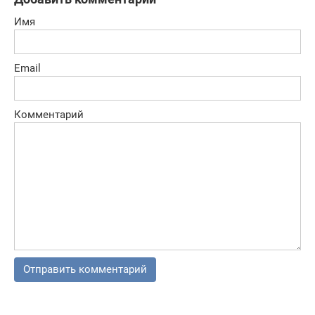
Имя
Email
Комментарий