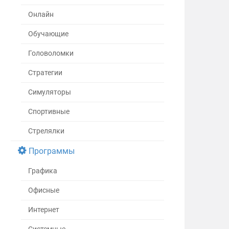
Онлайн
Обучающие
Головоломки
Стратегии
Симуляторы
Спортивные
Стрелялки
Программы
Графика
Офисные
Интернет