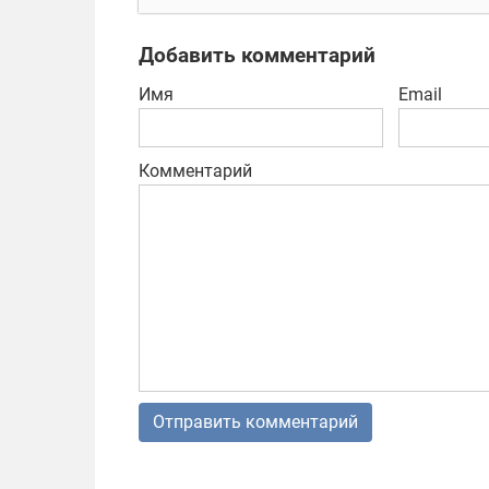
зом
Добавить комментарий
Имя
Email
Комментарий