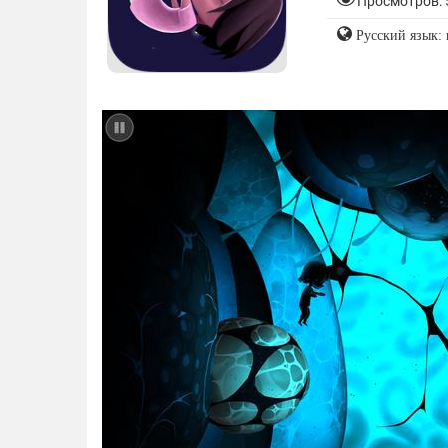
Просмотров: 
Русский язык: 