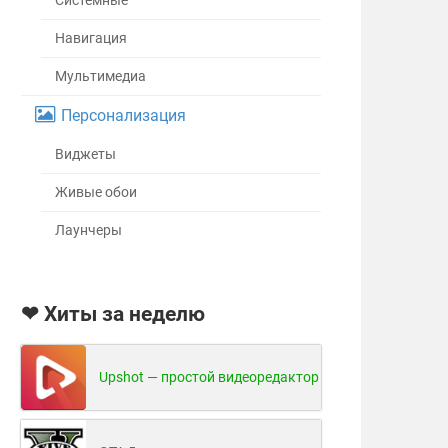
Системные
Навигация
Мультимедиа
Персонализация
Виджеты
Живые обои
Лаунчеры
❤ Хиты за неделю
Upshot — простой видеоредактор