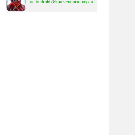
на Android (Игра человек паук на Android)