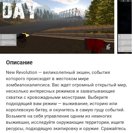
Описание
New Revolution — великолепный экшен, события
которого происходят в жестоком мире
зомбиапокалипсиса. Вас ждет огромный открытый мир,
несколько интересных режимов и захватывающие
схватки с кровожадными монстрами. Выберите
подходящий вам режим — выживание, историю или
королевскую битву, и окунитесь в самую гущу событий.
Возьмите на себя управление одним из немногих
выживших, исследуйте окружающие территории, ищите
ресурсы, подходящую экипировку и оружие. Сражайтесь