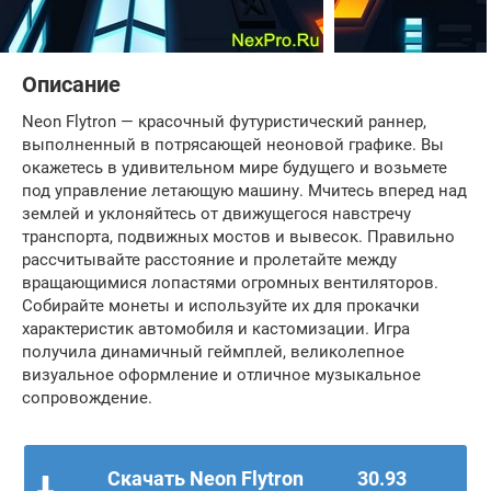
Описание
Neon Flytron — красочный футуристический раннер,
выполненный в потрясающей неоновой графике. Вы
окажетесь в удивительном мире будущего и возьмете
под управление летающую машину. Мчитесь вперед над
землей и уклоняйтесь от движущегося навстречу
транспорта, подвижных мостов и вывесок. Правильно
рассчитывайте расстояние и пролетайте между
вращающимися лопастями огромных вентиляторов.
Собирайте монеты и используйте их для прокачки
характеристик автомобиля и кастомизации. Игра
получила динамичный геймплей, великолепное
визуальное оформление и отличное музыкальное
сопровождение.
Скачать Neon Flytron
30.93